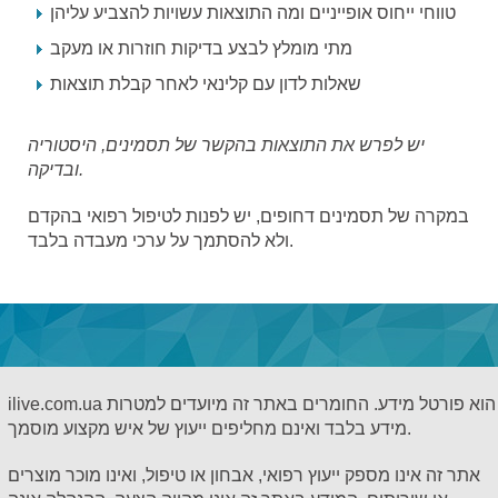
טווחי ייחוס אופייניים ומה התוצאות עשויות להצביע עליהן
מתי מומלץ לבצע בדיקות חוזרות או מעקב
שאלות לדון עם קלינאי לאחר קבלת תוצאות
יש לפרש את התוצאות בהקשר של תסמינים, היסטוריה
ובדיקה.
במקרה של תסמינים דחופים, יש לפנות לטיפול רפואי בהקדם
ולא להסתמך על ערכי מעבדה בלבד.
ilive.com.ua הוא פורטל מידע. החומרים באתר זה מיועדים למטרות
מידע בלבד ואינם מחליפים ייעוץ של איש מקצוע מוסמך.
אתר זה אינו מספק ייעוץ רפואי, אבחון או טיפול, ואינו מוכר מוצרים