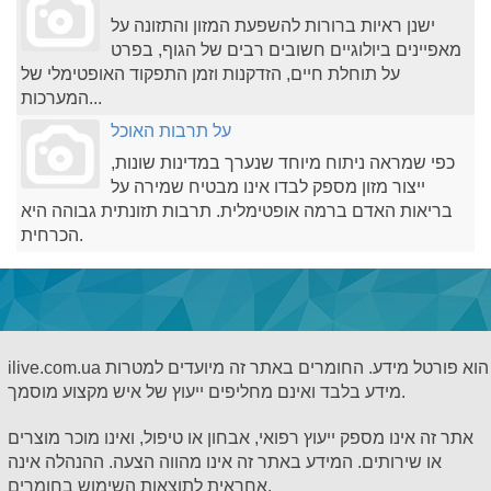
ישנן ראיות ברורות להשפעת המזון והתזונה על
מאפיינים ביולוגיים חשובים רבים של הגוף, בפרט
על תוחלת חיים, הזדקנות וזמן התפקוד האופטימלי של
המערכות...
על תרבות האוכל
כפי שמראה ניתוח מיוחד שנערך במדינות שונות,
ייצור מזון מספק לבדו אינו מבטיח שמירה על
בריאות האדם ברמה אופטימלית. תרבות תזונתית גבוהה היא
הכרחית.
ilive.com.ua הוא פורטל מידע. החומרים באתר זה מיועדים למטרות
מידע בלבד ואינם מחליפים ייעוץ של איש מקצוע מוסמך.
אתר זה אינו מספק ייעוץ רפואי, אבחון או טיפול, ואינו מוכר מוצרים
או שירותים. המידע באתר זה אינו מהווה הצעה. ההנהלה אינה
אחראית לתוצאות השימוש בחומרים.