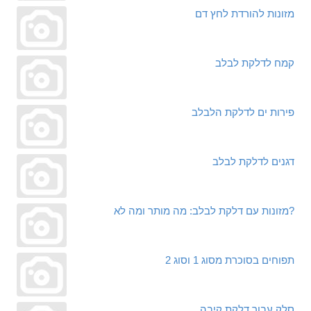
מזונות להורדת לחץ דם
קמח לדלקת לבלב
פירות ים לדלקת הלבלב
דגנים לדלקת לבלב
מזונות עם דלקת לבלב: מה מותר ומה לא?
תפוחים בסוכרת מסוג 1 וסוג 2
סלק עבור דלקת קיבה