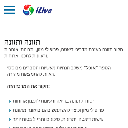
תזונה ותזונה
חקור תזונה בעזרת מדריכי דיאטה, פרופילי מזון, יתרונות, אזהרות
ורעיונות לתכנון ארוחות.
הספר "אוכל"
משלב הנחיות מעשיות והסברים מבוססי
ראיות להתמצאות מהירה.
חקור את המרכז הזה:
יסודות תזונה בריאה ורעיונות לתכנון ארוחות
פרופילי מזון וכיצד להשתמש בהם בתזונה מאוזנת
גישות דיאטה: יתרונות, סיכונים ותרגול בטוח יותר