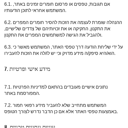
6.1. אם תגובות, טפסים או פרסום חומרים זמינים באתר,
המשתמש אחראי לתוכן הודעותיו.
6.2. ההנהלה שומרת לעצמה את הזכות להסיר חומרים המפרים
את התקנון, החקיקה או את זכויותיהם של צדדים שלישיים,
ולהגביל את הגישה למשתמשים המפרים את התקנון.
6.3. על ידי שליחת הודעה דרך טפסי האתר, המשתמש מאשר כי
הוא/היא סיפק/ה מידע מדויק וכי יש לו/לה את הזכות להעבירו.
7. מידע אישי ופרטיות
7.1. נתונים אישיים מעובדים בהתאם למדיניות הפרטיות
המפורסמת באתר.
7.2. המשתמש מתחייב שלא להעביר מידע רפואי חמור
באמצעות טפסי האתר אלא אם כן הדבר נדרש לצורך הטופס.
8. עוגיות ונתונים טכניים