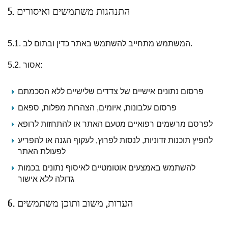
5. התנהגות משתמשים ואיסורים
5.1. המשתמש מתחייב להשתמש באתר כדין ובתום לב.
5.2. אסור:
פרסום נתונים אישיים של צדדים שלישיים ללא הסכמתם
פרסום עלבונות, איומים, הצהרות מפלות, ספאם
לפרסם מרשמים רפואיים מטעם האתר או להתחזות לרופא
להפיץ תוכנות זדוניות, לנסות לפרוץ, לעקוף הגנה או להפריע
לפעולת האתר
להשתמש באמצעים אוטומטיים לאיסוף נתונים בכמות
גדולה ללא אישור
6. הערות, משוב ותוכן משתמשים