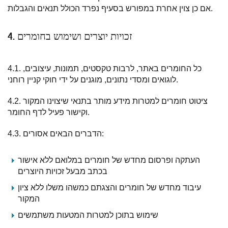
אם כן צוין אחרת במפורש בסעיף נפרד הכולל תנאים והגבלות.
4. זכויות יוצרים ושימוש בחומרים
4.1. כל החומרים באתר, לרבות טקסטים, תמונות, עיצובים,
לוגואים ומסדי נתונים, מוגנים על ידי חוקי קניין רוחני.
4.2. ציטוט חומרים למטרות מידע מותר בתנאי שיצוינו המקור
וקישור פעיל לדף החומר.
4.3. הדברים הבאים אסורים:
העתקה ופרסום מחדש של חומרים במלואם ללא אישור
בכתב מבעל זכויות היוצרים
עיבוד מחדש של חומרים והצגתם כמשהו משלו ללא ציון
המקור
שימוש בתוכן למטרות המטעות משתמשים