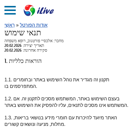
אודות הפורטל
»
רָאשִׁי
תנאי שימוש
מחבר: אלכסיי פורטנוב, רופא משפחה
תאריך יצירה: 20.02.2026
סקירה אחרונה: 20.02.2026
1. הוראות כלליות
1.1. תקנון זה מגדיר את נוהל השימוש באתר ובחומרים
המתפרסמים בו.
1.2. בעצם השימוש באתר, המשתמש מסכים לתקנון זה. אם
המשתמש אינו מסכים לתנאים, עליו להפסיק את השימוש באתר.
1.3. האתר מיועד להיכרות עם חומרי מידע בנושאי בריאות,
מחלות, מניעה ונושאים קשורים.