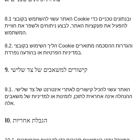
8.1 האתר עשוי להשתמש בקובצי Cookie ובנתונים טכניים כדי
להפעיל את פונקציות האתר, לבצע ניתוחים ולשפר את חוויית
המשתמש.
8.2. הליך השימוש בקובצי Cookie והגדרות ההסכמה מתוארים
במדיניות הפרטיות או בהודעה נפרדת.
9. קישורים למשאבים של צד שלישי
9.1. האתר עשוי להכיל קישורים לאתרי אינטרנט של צד שלישי.
ההנהלה אינה אחראית לתוכן, לזמינות או למדיניות של משאבים
אלה.
10. הגבלת אחריות