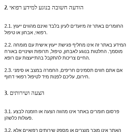
2. הודעה חשובה בנוגע למידע רפואי
2.1. החומרים באתר זה מיועדים לעיון בלבד ואינם מהווים ייעוץ
רפואי, אבחון או טיפול.
2.2. המידע באתר זה אינו מחליף פגישת ייעוץ אישית עם מומחה
מוסמך. החלטות בנוגע לאבחון, טיפול, תרופות ושינויים באורח
החיים צריכות להתקבל בהתייעצות עם רופא.
2.3. אם אתם חווים תסמינים חריפים, החמרה במצב או סימני
חירום, עליכם לפנות מיד לטיפול רפואי דחוף.
3. הצעה ושירותים
3.1. פרסום חומרים באתר אינו מהווה הצעה או הזמנה לבצע
פעולות כלשהן.
3.2. האתר אינו מוכר מוצרים או מספק שירותים רפואיים אלא