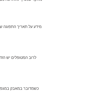
מידע על תאריך התפוגה של
לרוב המטופלים יש הזד
כשמדובר במאבק במגפה, 