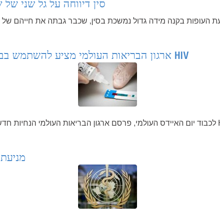
סין דיווחה על גל שני של
ארגון הבריאות העולמי מציע להשתמש בבדיקות גילוי עצמי של HIV
יקות עצמיות לנגיף HIV.
מניעת 