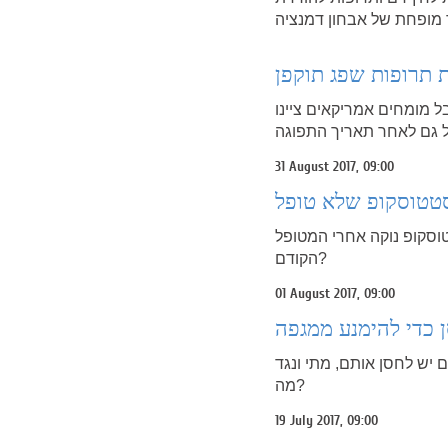
ל מומחים אמריקאים ציינו
31 August 2017, 09:00
סטטוסקופ שלא טופל
וסקופ נוקה אחרי המטופל
הקודם?
01 August 2017, 09:00
יש לחסן אותם, מתי ונגד
מה?
19 July 2017, 09:00