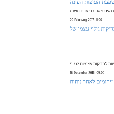
 שפעת העופות העונה
20 February 2017, 11:00
16 December 2016, 09:00
זיהומים לאחר ניתוח