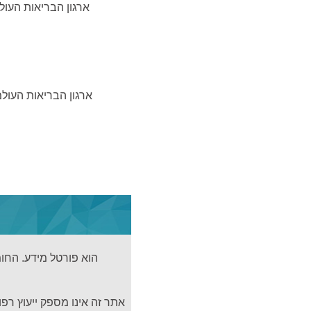
ארגון הבריאות העול
ארגון הבריאות העול
אתר זה אינו מספק ייעוץ רפו