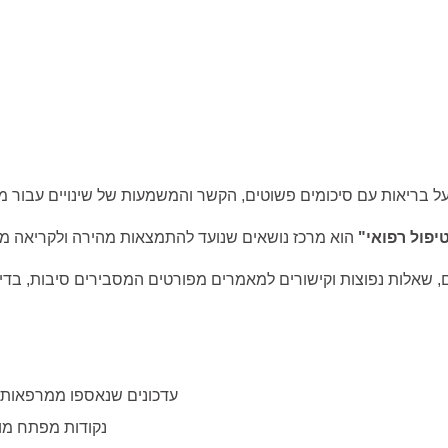
טיפול רפואי"
 שאלות נפוצות וקישורים למאמרים מפורטים המסבירים סיבות, בדי
עדכונים שנאספו ממרפאות, 
נקודות מפתח מ