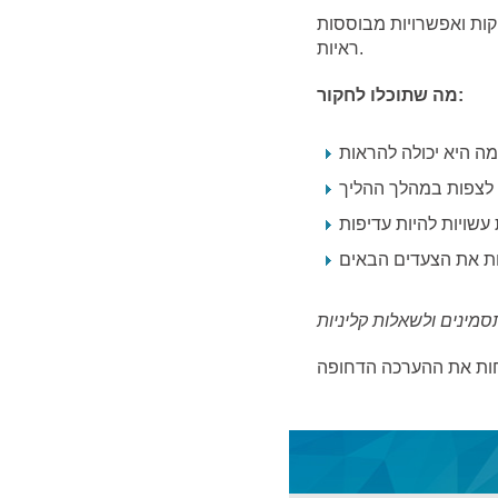
קות ואפשרויות מבוססות
ראיות.
מה שתוכלו לחקור:
מה היא יכולה להראות
 לצפות במהלך ההליך
 עשויות להיות עדיפות
חות את הצעדים הבאים