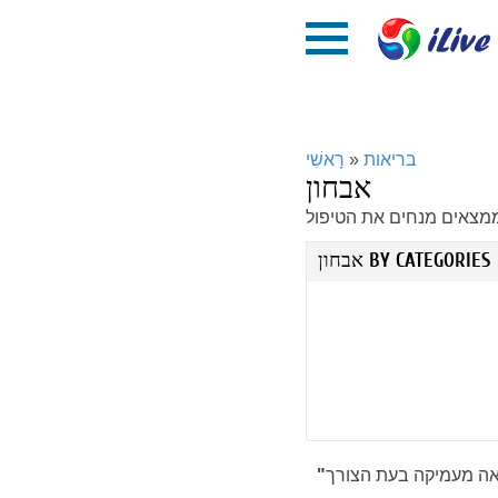
בריאות
»
רָאשִׁי
אבחון
אבחון BY CATEGORIES