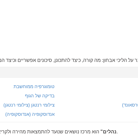
טומוגרפיה ממוחשבת
בדיקה של הגוף
רסאונד)
צילומי רנטגן (צילומי רנטגן)
אנדוסקופיה (אנדוסקופיה)
הוא מרכז נושאים שנועד להתמצאות מהירה ולקריאה מעמיקה בעת הצורך.
"נהלים"