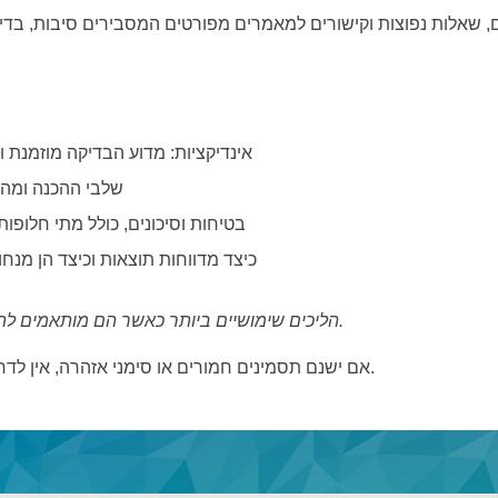
 שאלות נפוצות וקישורים למאמרים מפורטים המסבירים סיבות, בדי
אינדיקציות: מדוע הבדיקה מוזמנת ו
שלבי ההכנה ומה
בטיחות וסיכונים, כולל מתי חלופות
כיצד מדווחות תוצאות וכיצד הן מנ
הליכים שימושיים ביותר כאשר הם מותאמים לתסמינים ולשאלות קליניות.
אם ישנם תסמינים חמורים או סימני אזהרה, אין לדחות את ההערכה הדחופה.