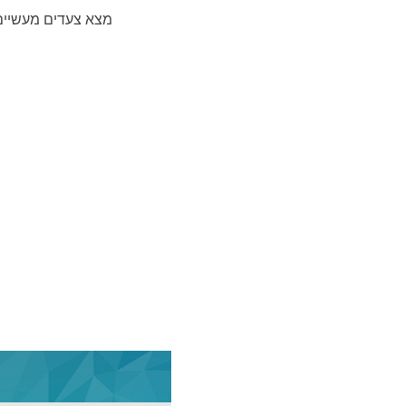
מצא צעדים מעשיים,