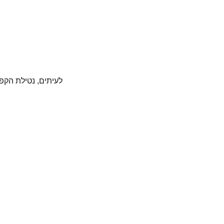
לעיתים, נטילת הקפ