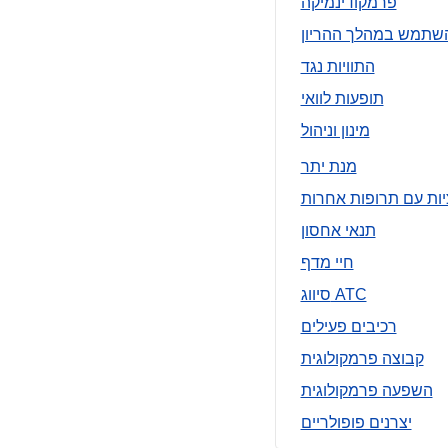
פרמקודינמיקה
שתמש במהלך ההריון
התוויות נגד
תופעות לוואי
מינון וניהול
מנת יתר
ות עם תרופות אחרות
תנאי אחסון
חיי מדף
סיווג ATC
רכיבים פעילים
קבוצה פרמקולוגית
השפעה פרמקולוגית
יצרנים פופולריים